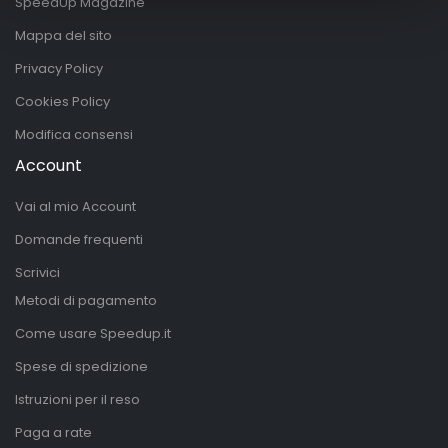
SpeedUp Magazine
Mappa del sito
Privacy Policy
Cookies Policy
Modifica consensi
Account
Vai al mio Account
Domande frequenti
Scrivici
Metodi di pagamento
Come usare Speedup.it
Spese di spedizione
Istruzioni per il reso
Paga a rate