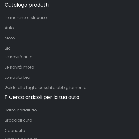
Catalogo prodotti
Le marche distribuite
Auto
Moto
Bici
Le novità auto
Le novità moto
Le novità bici
Guida alle taglie caschi e abbigliamento
Cerca articoli per la tua auto
Barre portatutto
Braccioli auto
Copriauto