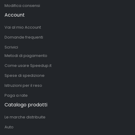
Modifica consensi
Account
Vai al mio Account
Domande frequenti
Scrivici
Metodi di pagamento
Come usare Speedup.it
Spese di spedizione
Istruzioni per il reso
Paga a rate
Catalogo prodotti
Le marche distribuite
Auto