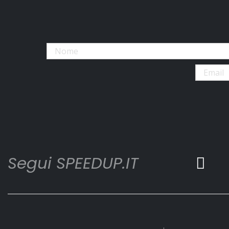
Segui SPEEDUP.IT