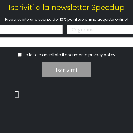
Iscriviti alla newsletter Speedup
Ricevi subito uno sconto del 10% per il tuo primo acquisto online!
Ho letto e accettato il documento
privacy policy
Iscrivimi