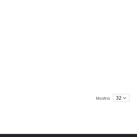
Mostra