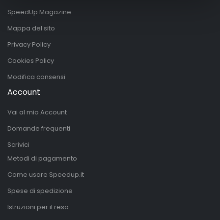
SpeedUp Magazine
Mappa del sito
Privacy Policy
Cookies Policy
Modifica consensi
Account
Vai al mio Account
Domande frequenti
Scrivici
Metodi di pagamento
Come usare Speedup.it
Spese di spedizione
Istruzioni per il reso