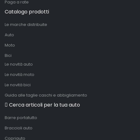
Paga a rate
Catalogo prodotti
Le marche distribuite
Auto
Moto
Bici
Le novità auto
Le novità moto
Le novità bici
Guida alle taglie caschi e abbigliamento
Cerca articoli per la tua auto
Barre portatutto
Braccioli auto
Copriauto