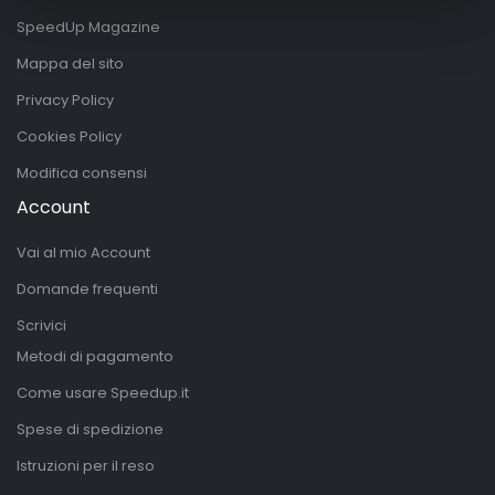
SpeedUp Magazine
Mappa del sito
Privacy Policy
Cookies Policy
Modifica consensi
Account
Vai al mio Account
Domande frequenti
Scrivici
Metodi di pagamento
Come usare Speedup.it
Spese di spedizione
Istruzioni per il reso