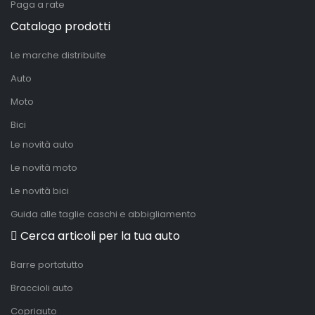
Paga a rate
Catalogo prodotti
Le marche distribuite
Auto
Moto
Bici
Le novità auto
Le novità moto
Le novità bici
Guida alle taglie caschi e abbigliamento
Cerca articoli per la tua auto
Barre portatutto
Braccioli auto
Copriauto