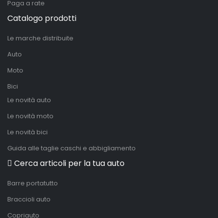
Paga a rate
Catalogo prodotti
Le marche distribuite
Auto
Moto
Bici
Le novità auto
Le novità moto
Le novità bici
Guida alle taglie caschi e abbigliamento
Cerca articoli per la tua auto
Barre portatutto
Braccioli auto
Copriauto