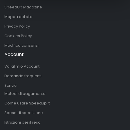
SpeedUp Magazine
Mappa del sito
Privacy Policy
Cookies Policy
Modifica consensi
Account
Vai al mio Account
Domande frequenti
Scrivici
Metodi di pagamento
Come usare Speedup.it
Spese di spedizione
Istruzioni per il reso