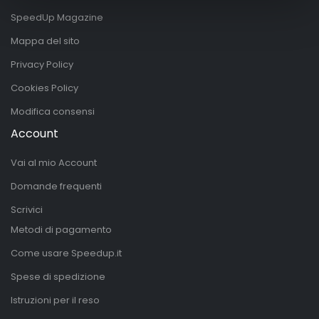
SpeedUp Magazine
Mappa del sito
Privacy Policy
Cookies Policy
Modifica consensi
Account
Vai al mio Account
Domande frequenti
Scrivici
Metodi di pagamento
Come usare Speedup.it
Spese di spedizione
Istruzioni per il reso