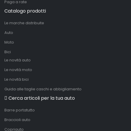
Paga a rate
Catalogo prodotti
Le marche distribuite
Auto
Moto
Bici
Le novità auto
Le novità moto
Le novità bici
Guida alle taglie caschi e abbigliamento
Cerca articoli per la tua auto
Barre portatutto
Braccioli auto
Copriauto