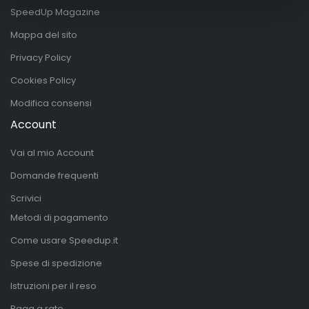
SpeedUp Magazine
Mappa del sito
Privacy Policy
Cookies Policy
Modifica consensi
Account
Vai al mio Account
Domande frequenti
Scrivici
Metodi di pagamento
Come usare Speedup.it
Spese di spedizione
Istruzioni per il reso
Paga a rate