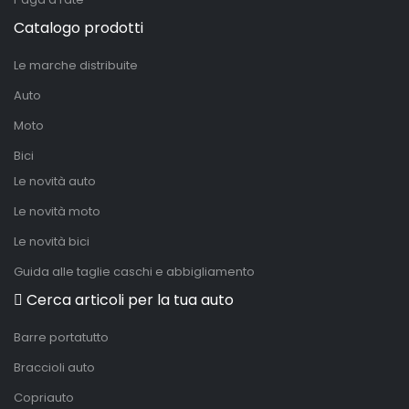
Catalogo prodotti
Le marche distribuite
Auto
Moto
Bici
Le novità auto
Le novità moto
Le novità bici
Guida alle taglie caschi e abbigliamento
Cerca articoli per la tua auto
Barre portatutto
Braccioli auto
Copriauto