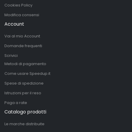
Cookies Policy
Modifica consensi
Account
Vai al mio Account
Domande frequenti
Scrivici
Metodi di pagamento
Come usare Speedup.it
Spese di spedizione
Istruzioni per il reso
Paga a rate
Catalogo prodotti
Le marche distribuite