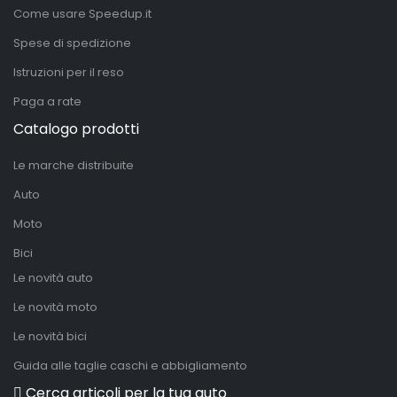
Come usare Speedup.it
Spese di spedizione
Istruzioni per il reso
Paga a rate
Catalogo prodotti
Le marche distribuite
Auto
Moto
Bici
Le novità auto
Le novità moto
Le novità bici
Guida alle taglie caschi e abbigliamento
Cerca articoli per la tua auto