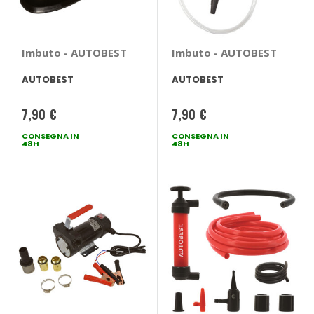
Imbuto - AUTOBEST
Imbuto - AUTOBEST
AUTOBEST
AUTOBEST
7,90 €
7,90 €
CONSEGNA IN
CONSEGNA IN
48H
48H