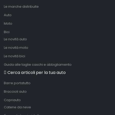
Le marche distribuite
Auto
Moto
Bici
Le novità auto
Le novità moto
Le novità bici
Guida alle taglie caschi e abbigliamento
Cerca articoli per la tua auto
Barre portatutto
Braccioli auto
Copriauto
Catene da neve