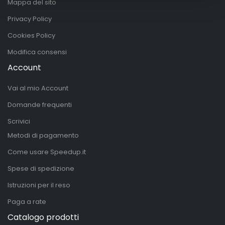
Mappa del sito
Privacy Policy
Cookies Policy
Modifica consensi
Account
Vai al mio Account
Domande frequenti
Scrivici
Metodi di pagamento
Come usare Speedup.it
Spese di spedizione
Istruzioni per il reso
Paga a rate
Catalogo prodotti