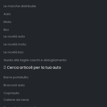
Le marche distribuite
Auto
Moto
Bici
Le novità auto
Le novità moto
Le novità bici
Guida alle taglie caschi e abbigliamento
Cerca articoli per la tua auto
Barre portatutto
Braccioli auto
Copriauto
Catene da neve