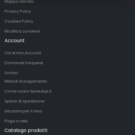
Mappa del sito
Privacy Policy
Cookies Policy
Modifica consensi
Account
Vai al mio Account
Domande frequenti
Scrivici
Metodi di pagamento
Come usare Speedup.it
Spese di spedizione
Istruzioni per il reso
Paga a rate
Catalogo prodotti