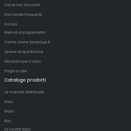
Vai al mio Account
Domande frequenti
Scrivici
Metodi di pagamento
Come usare Speedup.it
Spese di spedizione
Istruzioni per il reso
Paga a rate
Catalogo prodotti
Le marche distribuite
Auto
Moto
Bici
Le novità auto