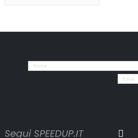
Segui SPEEDUP.IT