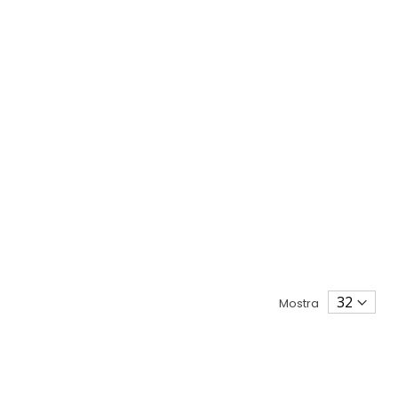
Mostra