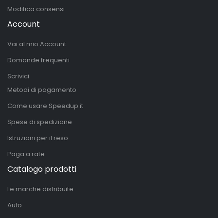
Modifica consensi
Account
Vai al mio Account
Domande frequenti
Scrivici
Metodi di pagamento
Come usare Speedup.it
Spese di spedizione
Istruzioni per il reso
Paga a rate
Catalogo prodotti
Le marche distribuite
Auto