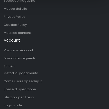
SpeedUp Magazine
Mappa del sito
Privacy Policy
Cookies Policy
Modifica consensi
Account
Vai al mio Account
Domande frequenti
Scrivici
Metodi di pagamento
Come usare Speedup.it
Spese di spedizione
Istruzioni per il reso
Paga a rate