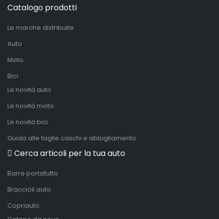
Catalogo prodotti
Le marche distribuite
Auto
Moto
Bici
Le novità auto
Le novità moto
Le novità bici
Guida alle taglie caschi e abbigliamento
Cerca articoli per la tua auto
Barre portatutto
Braccioli auto
Copriauto