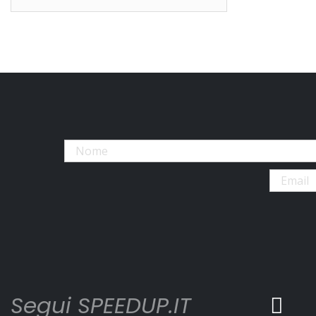
Segui SPEEDUP.IT