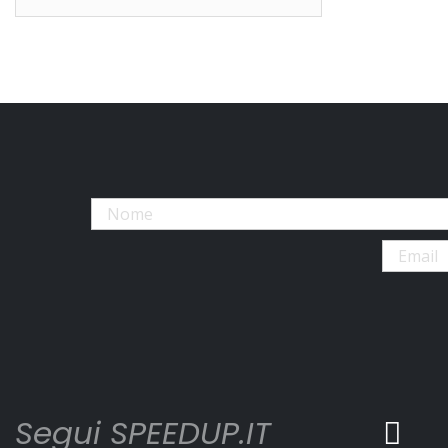
Segui SPEEDUP.IT