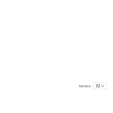
Mostra