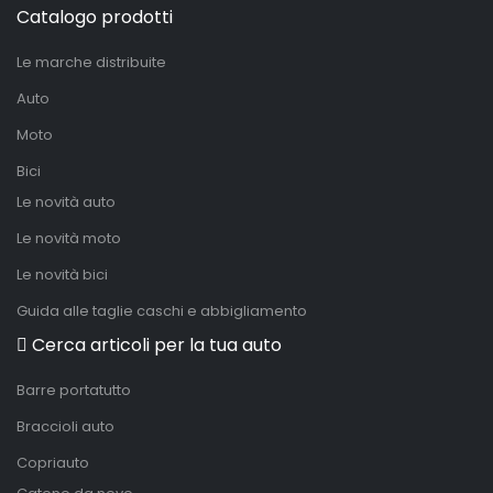
Catalogo prodotti
Le marche distribuite
Auto
Moto
Bici
Le novità auto
Le novità moto
Le novità bici
Guida alle taglie caschi e abbigliamento
Cerca articoli per la tua auto
Barre portatutto
Braccioli auto
Copriauto