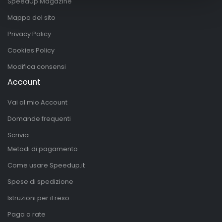
SpeedUp Magazine
Mappa del sito
Privacy Policy
Cookies Policy
Modifica consensi
Account
Vai al mio Account
Domande frequenti
Scrivici
Metodi di pagamento
Come usare Speedup.it
Spese di spedizione
Istruzioni per il reso
Paga a rate