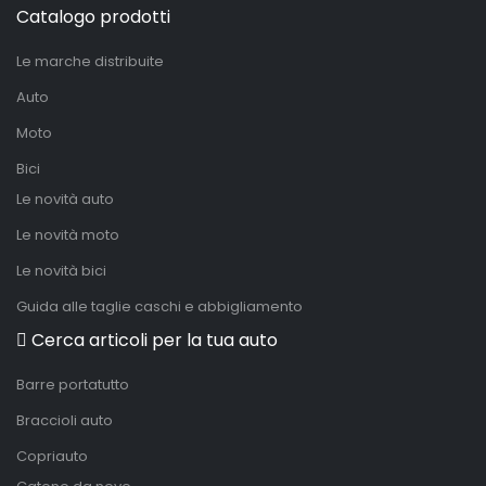
Catalogo prodotti
Le marche distribuite
Auto
Moto
Bici
Le novità auto
Le novità moto
Le novità bici
Guida alle taglie caschi e abbigliamento
Cerca articoli per la tua auto
Barre portatutto
Braccioli auto
Copriauto