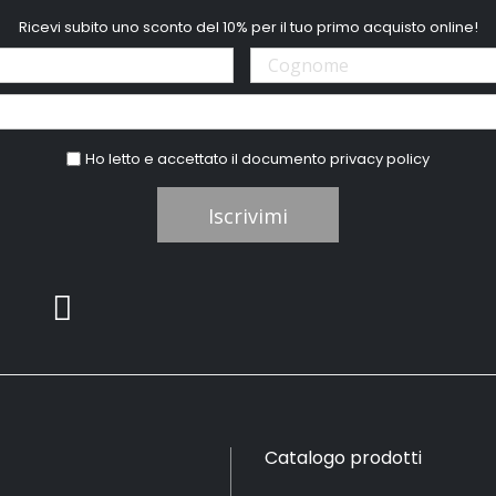
Ricevi subito uno sconto del 10% per il tuo primo acquisto online!
Ho letto e accettato il documento
privacy policy
Iscrivimi
Catalogo prodotti