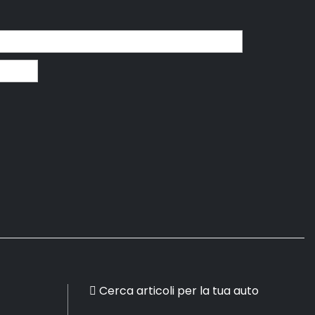
Cerca articoli per la tua auto