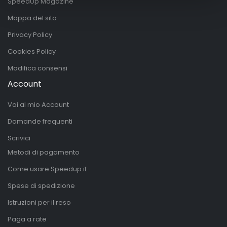
SpeedUp Magazine
Mappa del sito
Privacy Policy
Cookies Policy
Modifica consensi
Account
Vai al mio Account
Domande frequenti
Scrivici
Metodi di pagamento
Come usare Speedup.it
Spese di spedizione
Istruzioni per il reso
Paga a rate