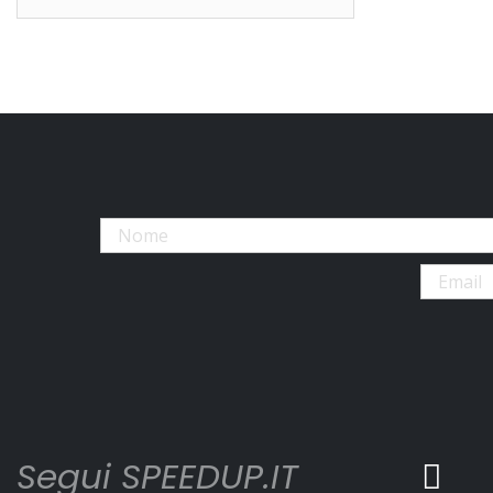
Segui SPEEDUP.IT