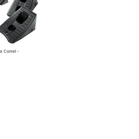
 Cunei -