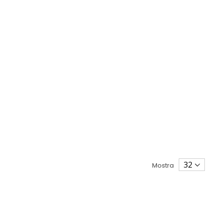
Mostra