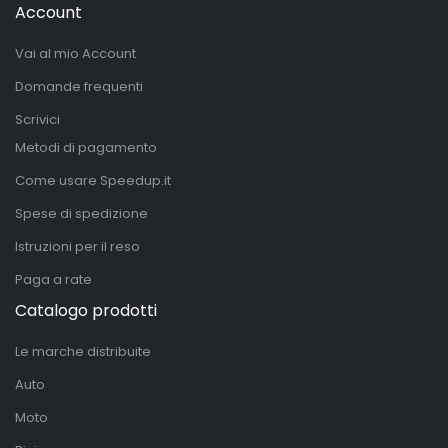
Account
Vai al mio Account
Domande frequenti
Scrivici
Metodi di pagamento
Come usare Speedup.it
Spese di spedizione
Istruzioni per il reso
Paga a rate
Catalogo prodotti
Le marche distribuite
Auto
Moto