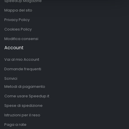
SpeedUp Magazine
Mappa del sito
Privacy Policy
Cookies Policy
Modifica consensi
Account
Vai al mio Account
Domande frequenti
Scrivici
Metodi di pagamento
Come usare Speedup.it
Spese di spedizione
Istruzioni per il reso
Paga a rate