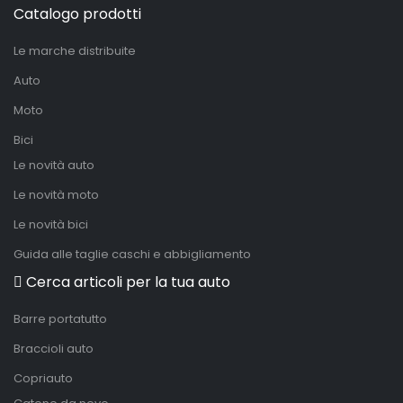
Catalogo prodotti
Le marche distribuite
Auto
Moto
Bici
Le novità auto
Le novità moto
Le novità bici
Guida alle taglie caschi e abbigliamento
Cerca articoli per la tua auto
Barre portatutto
Braccioli auto
Copriauto