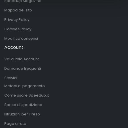
SpeedUp Magazine
Mappa del sito
Privacy Policy
Cookies Policy
Modifica consensi
Account
Vai al mio Account
Domande frequenti
Scrivici
Metodi di pagamento
Come usare Speedup.it
Spese di spedizione
Istruzioni per il reso
Paga a rate