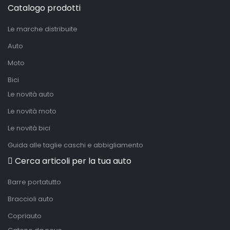
Catalogo prodotti
Le marche distribuite
Auto
Moto
Bici
Le novità auto
Le novità moto
Le novità bici
Guida alle taglie caschi e abbigliamento
Cerca articoli per la tua auto
Barre portatutto
Braccioli auto
Copriauto