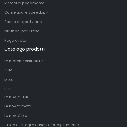
Metodi di pagamento
Come usare Speedup.it
Spese di spedizione
Istruzioni per il reso
Paga a rate
Catalogo prodotti
Le marche distribuite
Auto
Moto
Bici
Le novità auto
Le novità moto
Le novità bici
Guida alle taglie caschi e abbigliamento