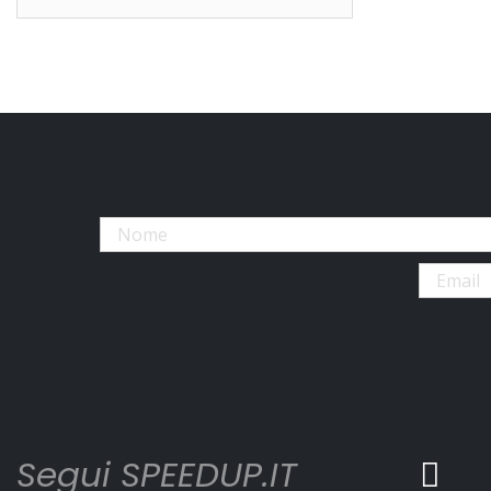
Segui SPEEDUP.IT