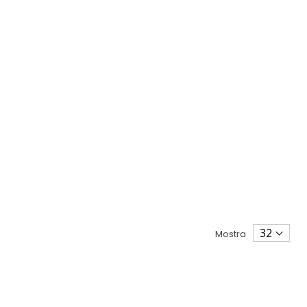
Mostra