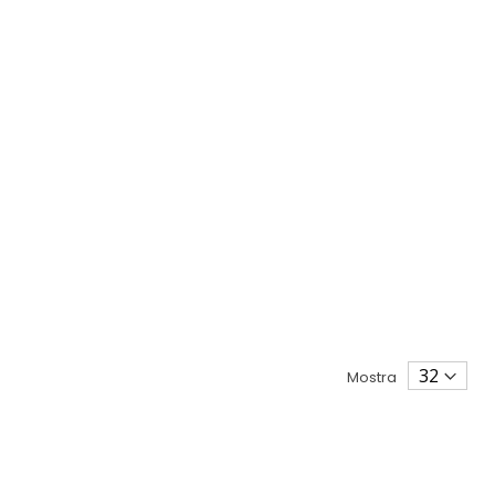
Mostra