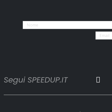
Segui SPEEDUP.IT