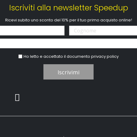
Iscriviti alla newsletter Speedup
Ricevi subito uno sconto del 10% per il tuo primo acquisto online!
Ho letto e accettato il documento
privacy policy
Iscrivimi