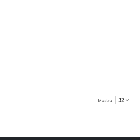
Mostra