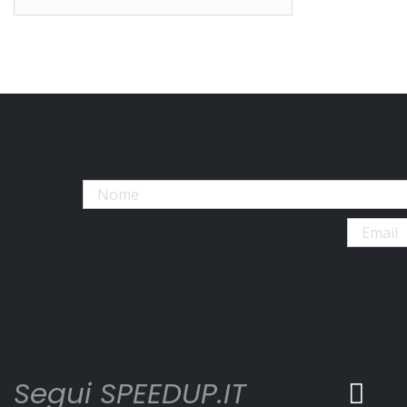
Segui SPEEDUP.IT