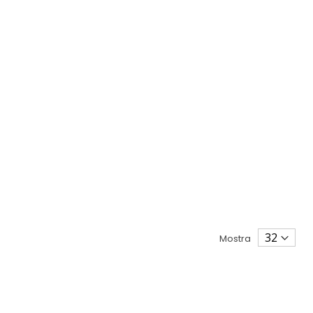
Mostra