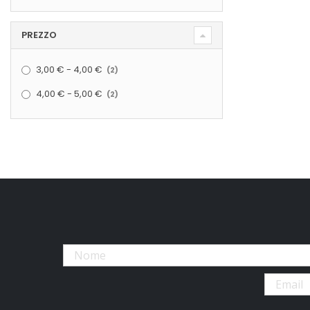
PREZZO
elementi
3,00 €
-
4,00 €
2
elementi
4,00 €
-
5,00 €
2