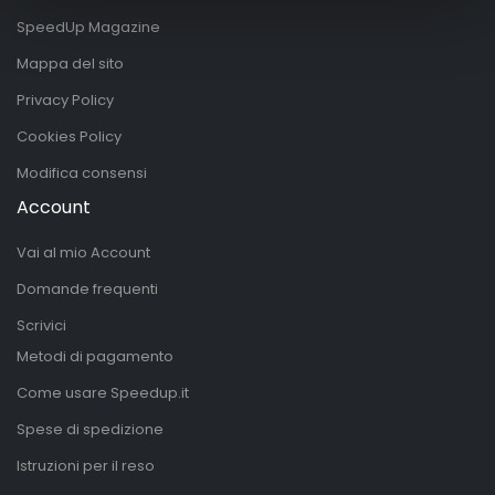
SpeedUp Magazine
Mappa del sito
Privacy Policy
Cookies Policy
Modifica consensi
Account
Vai al mio Account
Domande frequenti
Scrivici
Metodi di pagamento
Come usare Speedup.it
Spese di spedizione
Istruzioni per il reso