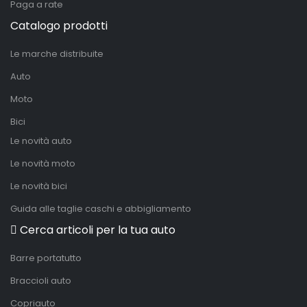
Paga a rate
Catalogo prodotti
Le marche distribuite
Auto
Moto
Bici
Le novità auto
Le novità moto
Le novità bici
Guida alle taglie caschi e abbigliamento
Cerca articoli per la tua auto
Barre portatutto
Braccioli auto
Copriauto