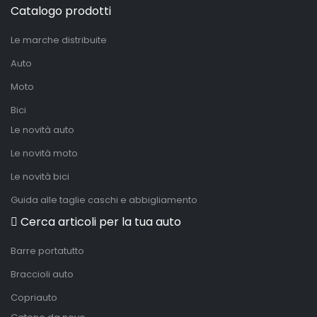
Catalogo prodotti
Le marche distribuite
Auto
Moto
Bici
Le novità auto
Le novità moto
Le novità bici
Guida alle taglie caschi e abbigliamento
Cerca articoli per la tua auto
Barre portatutto
Braccioli auto
Copriauto