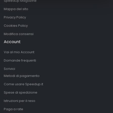
SpeedUp Magazine
Mappa del sito
Privacy Policy
Cookies Policy
Modifica consensi
Account
Vai al mio Account
Domande frequenti
Scrivici
Metodi di pagamento
Come usare Speedup.it
Spese di spedizione
Istruzioni per il reso
Paga a rate