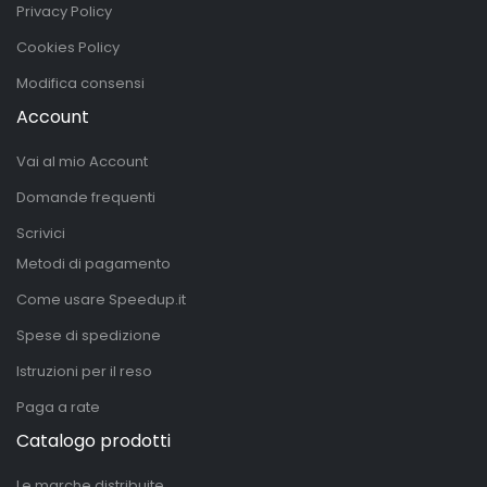
Privacy Policy
Cookies Policy
Modifica consensi
Account
Vai al mio Account
Domande frequenti
Scrivici
Metodi di pagamento
Come usare Speedup.it
Spese di spedizione
Istruzioni per il reso
Paga a rate
Catalogo prodotti
Le marche distribuite