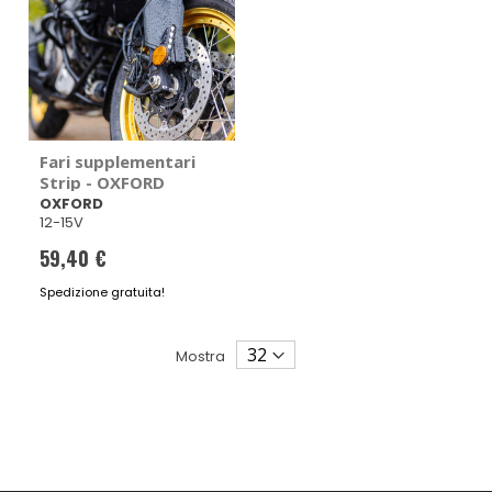
Fari supplementari
Strip - OXFORD
OXFORD
12-15V
59,40 €
Spedizione gratuita!
Mostra