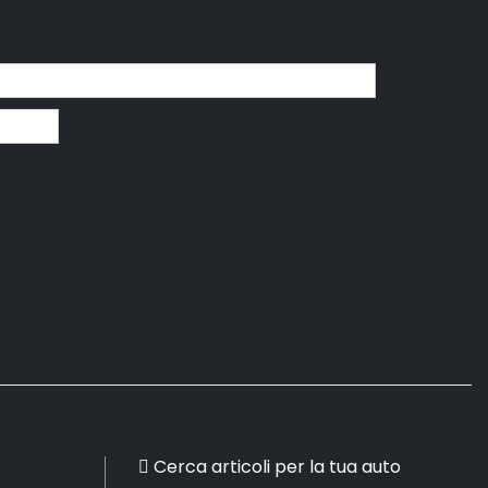
Cerca articoli per la tua auto