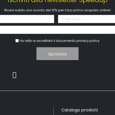
Ricevi subito uno sconto del 10% per il tuo primo acquisto online!
Ho letto e accettato il documento
privacy policy
Iscrivimi
Catalogo prodotti