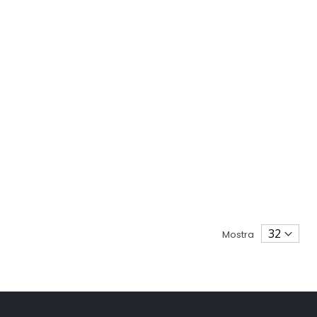
Mostra