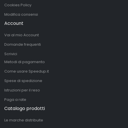
Cookies Policy
Modifica consensi
Account
Vai al mio Account
Domande frequenti
Scrivici
Metodi di pagamento
Come usare Speedup.it
Spese di spedizione
Istruzioni per il reso
Paga a rate
Catalogo prodotti
Le marche distribuite