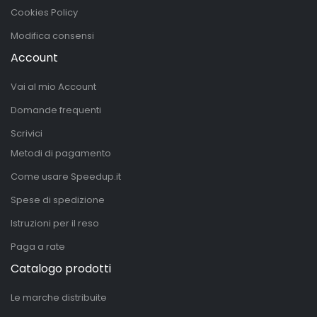
Cookies Policy
Modifica consensi
Account
Vai al mio Account
Domande frequenti
Scrivici
Metodi di pagamento
Come usare Speedup.it
Spese di spedizione
Istruzioni per il reso
Paga a rate
Catalogo prodotti
Le marche distribuite