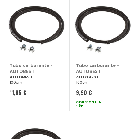
Tubo carburante -
Tubo carburante -
AUTOBEST
AUTOBEST
AUTOBEST
AUTOBEST
100cm
100cm
11,85 €
9,90 €
CONSEGNA IN
48H