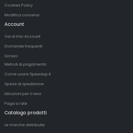
Cookies Policy
Modifica consensi
Account
Vai al mio Account
Domande frequenti
Scrivici
Metodi di pagamento
Come usare Speedup.it
Spese di spedizione
Istruzioni per il reso
Paga a rate
Catalogo prodotti
Le marche distribuite