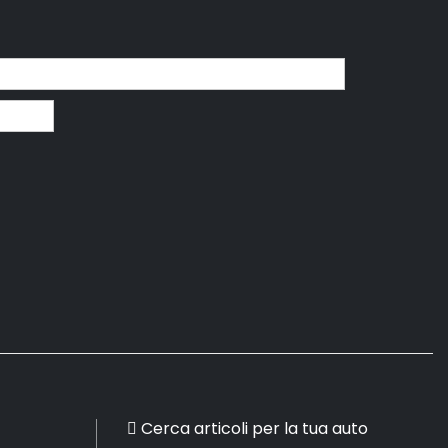
Cerca articoli per la tua auto