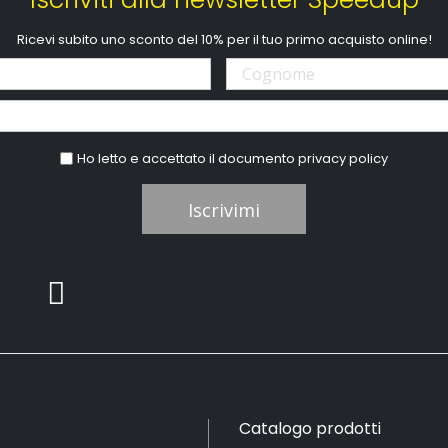
Ricevi subito uno sconto del 10% per il tuo primo acquisto online!
Ho letto e accettato il documento
privacy policy
Iscrivimi
Catalogo prodotti