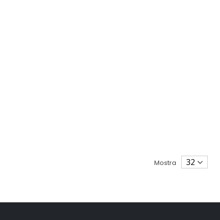
Mostra