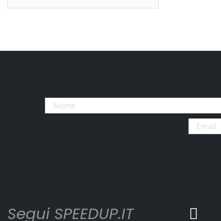
Segui SPEEDUP.IT