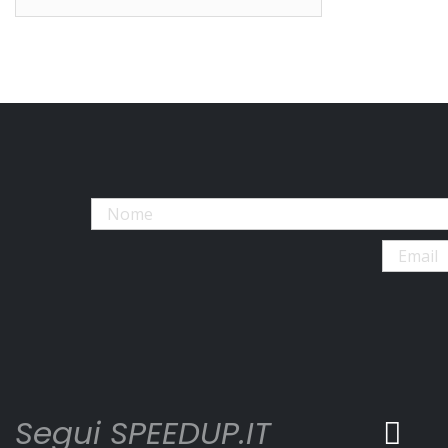
Segui SPEEDUP.IT