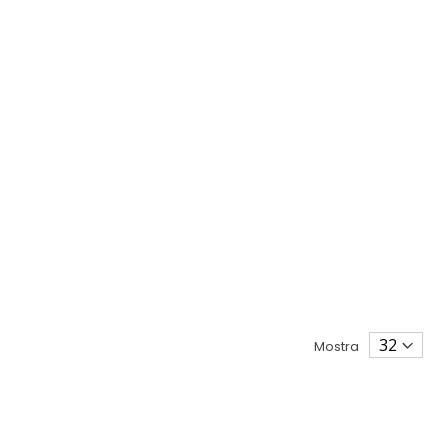
Mostra