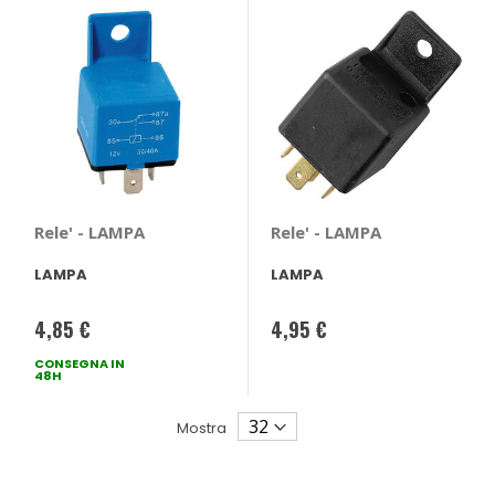
Rele' - LAMPA
Rele' - LAMPA
LAMPA
LAMPA
4,85 €
4,95 €
CONSEGNA IN
48H
Mostra