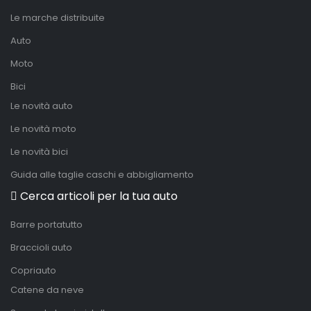
Le marche distribuite
Auto
Moto
Bici
Le novità auto
Le novità moto
Le novità bici
Guida alle taglie caschi e abbigliamento
Cerca articoli per la tua auto
Barre portatutto
Braccioli auto
Copriauto
Catene da neve