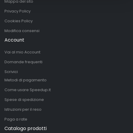
Mappa del sito
Privacy Policy
Cookies Policy
Modifica consensi
Account
Vai al mio Account
Domande frequenti
Scrivici
Metodi di pagamento
Come usare Speedup.it
Spese di spedizione
Istruzioni per il reso
Paga a rate
Catalogo prodotti