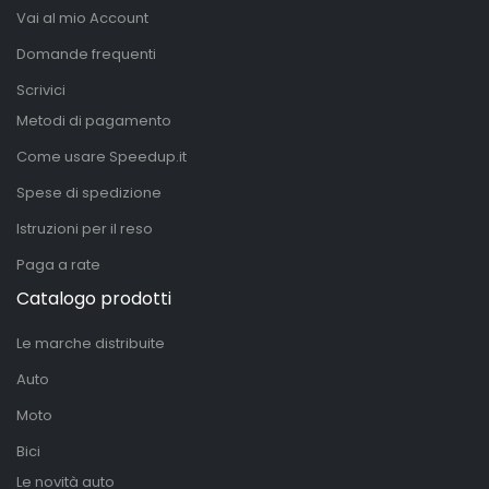
Vai al mio Account
Domande frequenti
Scrivici
Metodi di pagamento
Come usare Speedup.it
Spese di spedizione
Istruzioni per il reso
Paga a rate
Catalogo prodotti
Le marche distribuite
Auto
Moto
Bici
Le novità auto