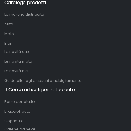
Catalogo prodotti
Le marche distribuite
Auto
Moto
Bici
Le novità auto
Le novità moto
Le novità bici
Guida alle taglie caschi e abbigliamento
Cerca articoli per la tua auto
Barre portatutto
Braccioli auto
Copriauto
Catene da neve