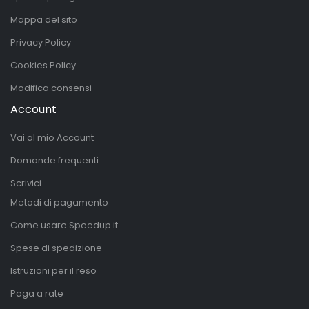
Mappa del sito
Privacy Policy
Cookies Policy
Modifica consensi
Account
Vai al mio Account
Domande frequenti
Scrivici
Metodi di pagamento
Come usare Speedup.it
Spese di spedizione
Istruzioni per il reso
Paga a rate