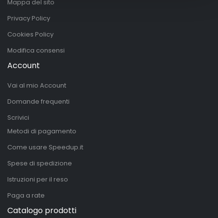
Mappa del sito
Privacy Policy
Cookies Policy
Modifica consensi
Account
Vai al mio Account
Domande frequenti
Scrivici
Metodi di pagamento
Come usare Speedup.it
Spese di spedizione
Istruzioni per il reso
Paga a rate
Catalogo prodotti