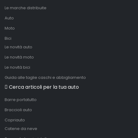
Le marche distribuite
Auto
Moto
Bici
Le novità auto
Le novità moto
Le novità bici
Guida alle taglie caschi e abbigliamento
Cerca articoli per la tua auto
Barre portatutto
Braccioli auto
Copriauto
Catene da neve