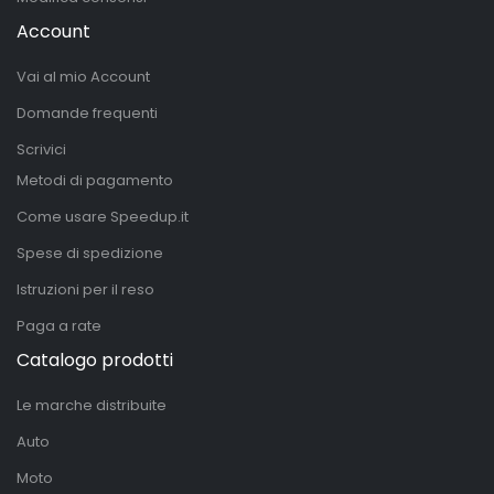
Account
Vai al mio Account
Domande frequenti
Scrivici
Metodi di pagamento
Come usare Speedup.it
Spese di spedizione
Istruzioni per il reso
Paga a rate
Catalogo prodotti
Le marche distribuite
Auto
Moto