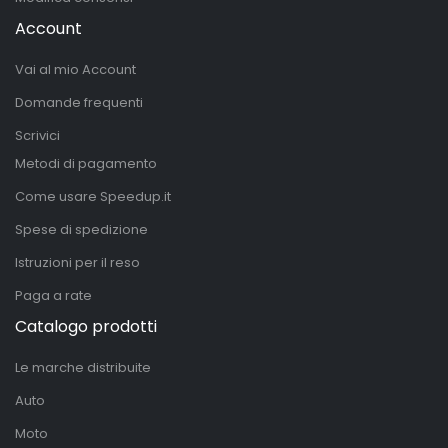
Account
Vai al mio Account
Domande frequenti
Scrivici
Metodi di pagamento
Come usare Speedup.it
Spese di spedizione
Istruzioni per il reso
Paga a rate
Catalogo prodotti
Le marche distribuite
Auto
Moto