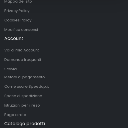
Mappa del sito
Privacy Policy
Cookies Policy
Modifica consensi
Account
Vai al mio Account
Domande frequenti
Scrivici
Metodi di pagamento
Come usare Speedup.it
Spese di spedizione
Istruzioni per il reso
Paga a rate
Catalogo prodotti