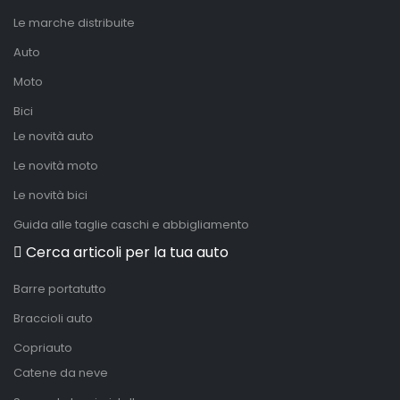
Le marche distribuite
Auto
Moto
Bici
Le novità auto
Le novità moto
Le novità bici
Guida alle taglie caschi e abbigliamento
Cerca articoli per la tua auto
Barre portatutto
Braccioli auto
Copriauto
Catene da neve