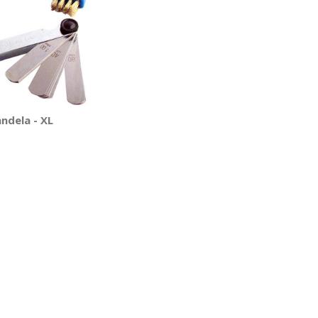
andela - XL