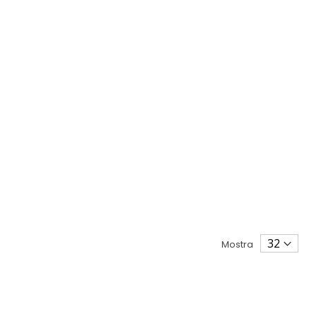
Mostra