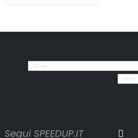
Segui SPEEDUP.IT